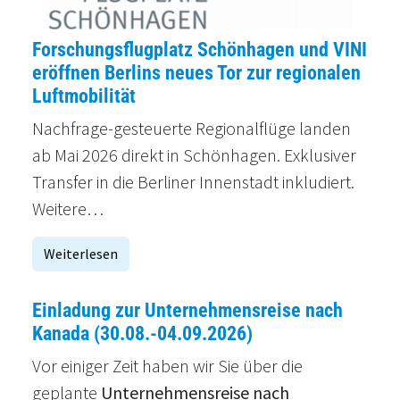
Forschungsflugplatz Schönhagen und VINI
eröffnen Berlins neues Tor zur regionalen
Luftmobilität
Nachfrage-gesteuerte Regionalflüge landen
ab Mai 2026 direkt in Schönhagen. Exklusiver
Transfer in die Berliner Innenstadt inkludiert.
Weitere…
Weiterlesen
Einladung zur Unternehmensreise nach
Kanada (30.08.-04.09.2026)
Vor einiger Zeit haben wir Sie über die
geplante
Unternehmensreise nach