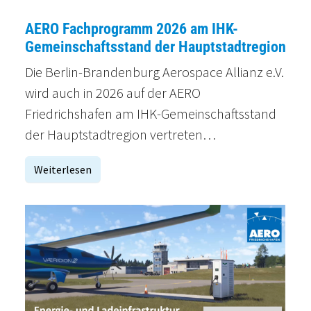
AERO Fachprogramm 2026 am IHK-
Gemeinschaftsstand der Hauptstadtregion
Die Berlin-Brandenburg Aerospace Allianz e.V.
wird auch in 2026 auf der AERO
Friedrichshafen am IHK-Gemeinschaftsstand
der Hauptstadtregion vertreten…
Weiterlesen