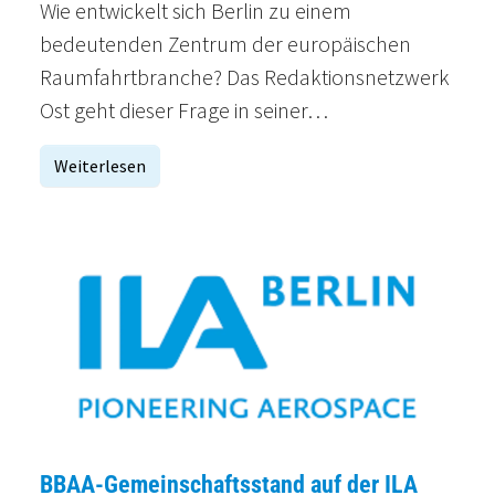
Wie entwickelt sich Berlin zu einem
bedeutenden Zentrum der europäischen
Raumfahrtbranche? Das Redaktionsnetzwerk
Ost geht dieser Frage in seiner…
Weiterlesen
BBAA-Gemeinschaftsstand auf der ILA