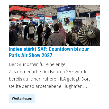
Indien stärkt SAF: Countdown bis zur
Paris Air Show 2027
Der Grundstein für eine enge
Zusammenarbeit im Bereich SAF wurde
bereits auf einer früheren ILA gelegt. Dort
stellte der solarbetriebene Flughafen…
Weiterlesen