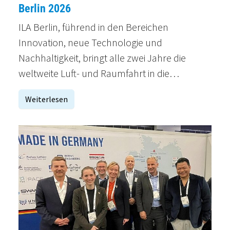
Berlin 2026
ILA Berlin, führend in den Bereichen
Innovation, neue Technologie und
Nachhaltigkeit, bringt alle zwei Jahre die
weltweite Luft- und Raumfahrt in die…
Weiterlesen