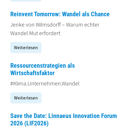
Reinvent Tomorrow: Wandel als Chance
Jenke von Wilmsdorff – Warum echter
Wandel Mut erfordert
Weiterlesen
Ressourcenstrategien als
Wirtschaftsfaktor
#Klima.Unternehmen.Wandel
Weiterlesen
Save the Date: Linnaeus Innovation Forum
2026 (LIF2026)