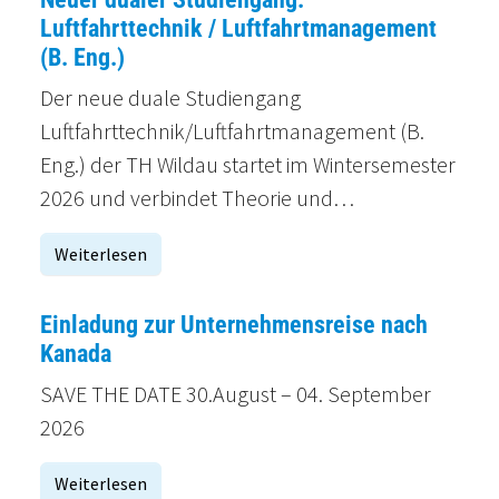
Luftfahrttechnik / Luftfahrtmanagement
(B. Eng.)
Der neue duale Studiengang
Luftfahrttechnik/Luftfahrtmanagement (B.
Eng.) der TH Wildau startet im Wintersemester
2026 und verbindet Theorie und…
Weiterlesen
Einladung zur Unternehmensreise nach
Kanada
SAVE THE DATE 30.August – 04. September
2026
Weiterlesen