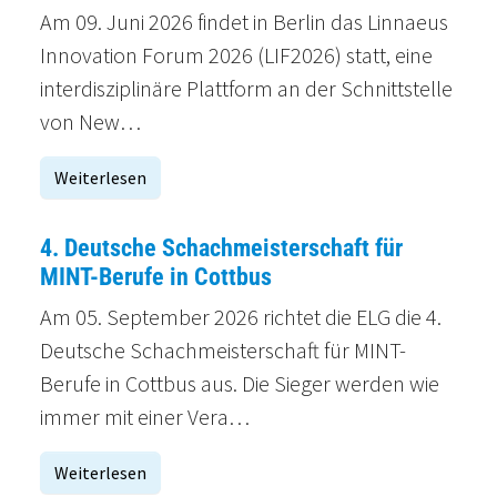
Am 09. Juni 2026 findet in Berlin das Linnaeus
Innovation Forum 2026 (LIF2026) statt, eine
interdisziplinäre Plattform an der Schnittstelle
von New…
Weiterlesen
4. Deutsche Schachmeisterschaft für
MINT-Berufe in Cottbus
Am 05. September 2026 richtet die ELG die 4.
Deutsche Schachmeisterschaft für MINT-
Berufe in Cottbus aus. Die Sieger werden wie
immer mit einer Vera…
Weiterlesen