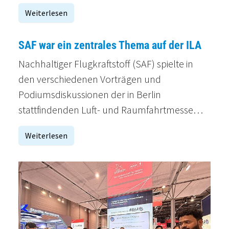
Weiterlesen
SAF war ein zentrales Thema auf der ILA
Nachhaltiger Flugkraftstoff (SAF) spielte in
den verschiedenen Vorträgen und
Podiumsdiskussionen der in Berlin
stattfindenden Luft- und Raumfahrtmesse…
Weiterlesen