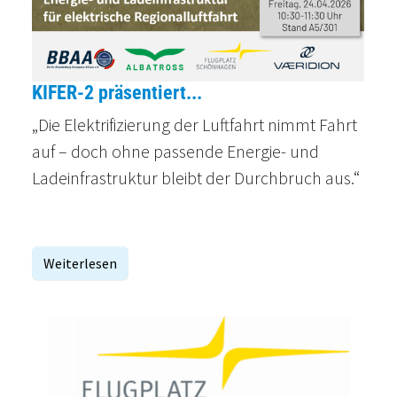
KIFER-2 präsentiert...
„Die Elektrifizierung der Luftfahrt nimmt Fahrt
auf – doch ohne passende Energie- und
Ladeinfrastruktur bleibt der Durchbruch aus.“
Weiterlesen