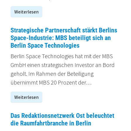
Weiterlesen
Strategische Partnerschaft stärkt Berlins
Space-Industrie: MBS beteiligt sich an
Berlin Space Technologies
Berlin Space Technologies hat mit der MBS
GmbH einen strategischen Investor an Bord
geholt. Im Rahmen der Beteiligung
übernimmt MBS 20 Prozent der…
Weiterlesen
Das Redaktionsnetzwerk Ost beleuchtet
die Raumfahrtbranche in Berlin