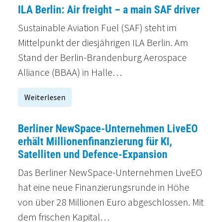
ILA Berlin: Air freight – a main SAF driver
Sustainable Aviation Fuel (SAF) steht im
Mittelpunkt der diesjährigen ILA Berlin. Am
Stand der Berlin-Brandenburg Aerospace
Alliance (BBAA) in Halle…
Weiterlesen
Berliner NewSpace-Unternehmen LiveEO
erhält Millionenfinanzierung für KI,
Satelliten und Defence-Expansion
Das Berliner NewSpace-Unternehmen LiveEO
hat eine neue Finanzierungsrunde in Höhe
von über 28 Millionen Euro abgeschlossen. Mit
dem frischen Kapital…