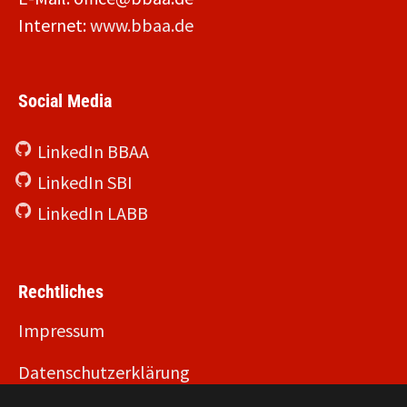
Internet:
www.bbaa.de
Social Media
LinkedIn BBAA
LinkedIn SBI
LinkedIn LABB
Rechtliches
Impressum
Datenschutzerklärung