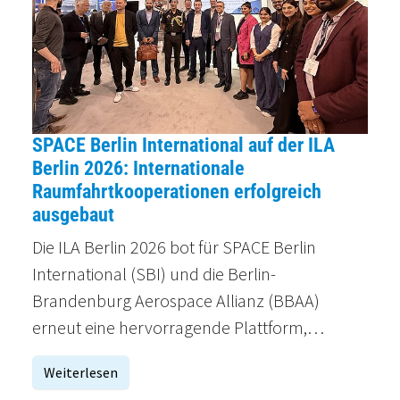
SPACE Berlin International auf der ILA
Berlin 2026: Internationale
Raumfahrtkooperationen erfolgreich
ausgebaut
Die ILA Berlin 2026 bot für SPACE Berlin
International (SBI) und die Berlin-
Brandenburg Aerospace Allianz (BBAA)
erneut eine hervorragende Plattform,…
Weiterlesen